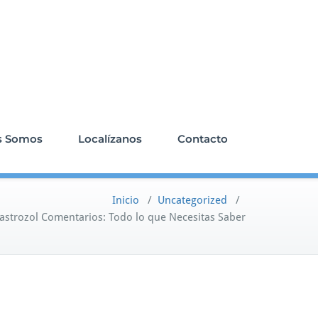
s Somos
Localízanos
Contacto
Inicio
/
Uncategorized
/
astrozol Comentarios: Todo lo que Necesitas Saber