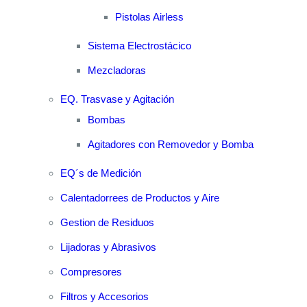
Pistolas Airless
Sistema Electrostácico
Mezcladoras
EQ. Trasvase y Agitación
Bombas
Agitadores con Removedor y Bomba
EQ´s de Medición
Calentadorrees de Productos y Aire
Gestion de Residuos
Lijadoras y Abrasivos
Compresores
Filtros y Accesorios