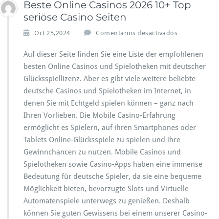
Beste Online Casinos 2026 10+ Top
seriöse Casino Seiten
e
Oct 25,2024
Comentarios desactivados
n
B
Auf dieser Seite finden Sie eine Liste der empfohlenen
e
besten Online Casinos und Spielotheken mit deutscher
s
Glücksspiellizenz. Aber es gibt viele weitere beliebte
t
deutsche Casinos und Spielotheken im Internet, in
e
O
denen Sie mit Echtgeld spielen können – ganz nach
n
Ihren Vorlieben. Die Mobile Casino-Erfahrung
l
ermöglicht es Spielern, auf ihren Smartphones oder
i
Tablets Online-Glücksspiele zu spielen und ihre
n
e
Gewinnchancen zu nutzen. Mobile Casinos und
C
Spielotheken sowie Casino-Apps haben eine immense
a
Bedeutung für deutsche Spieler, da sie eine bequeme
s
Möglichkeit bieten, bevorzugte Slots und Virtuelle
i
n
Automatenspiele unterwegs zu genießen. Deshalb
o
können Sie guten Gewissens bei einem unserer Casino-
s