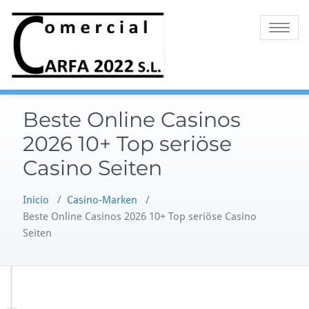
Saltar
al
Alternar 
contenido
Beste Online Casinos
2026 10+ Top seriöse
Casino Seiten
Inicio
/
Casino-Marken
/
Beste Online Casinos 2026 10+ Top seriöse Casino
Seiten