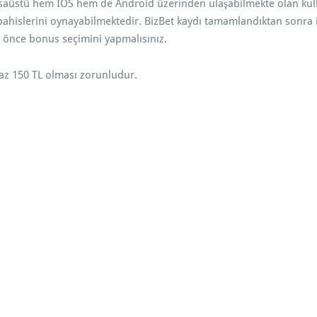
üstü hem İOS hem de Android üzerinden ulaşabilmekte olan kullanı
l
a
 bahislerini oynayabilmektedir. BizBet kaydı tamamlandıktan sonra
y
n önce bonus seçimini yapmalısınız.
K
a
 az 150 TL olması zorunludur.
y
ı
rak bonus ve promosyonlara göz atmanızı öneriyoruz.
t,
H
mlar içerisindeki ayrıcalığını bir kez daha ortaya koymaktadır.
ı
z
 mı veya ne gibi bonus teklifleri sizleri bekliyor tek tek araştıracağ
l
ı
t de oynayabileceksiniz.
o
aları artık aynı zamanda sizin de şansınızı deneyerek dahil olabile
d
e
arelerine kadar ulaşacak.
m
 mu?
e
kullanmanızı tavsiye ederiz. Promosyon kodları genellikle BizBet
r sayesinde oyun oynama keyfini ikiye katlarken, bir yandan da b