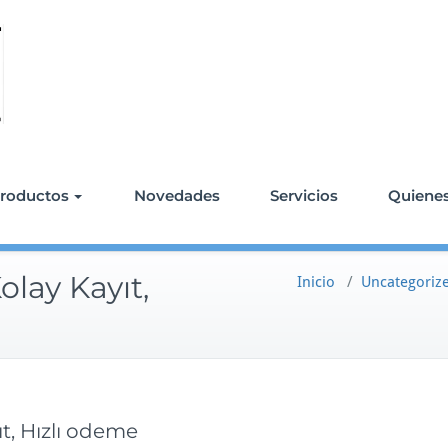
roductos
Novedades
Servicios
Quiene
olay Kayıt,
Inicio
/
Uncategoriz
ıt, Hızlı odeme