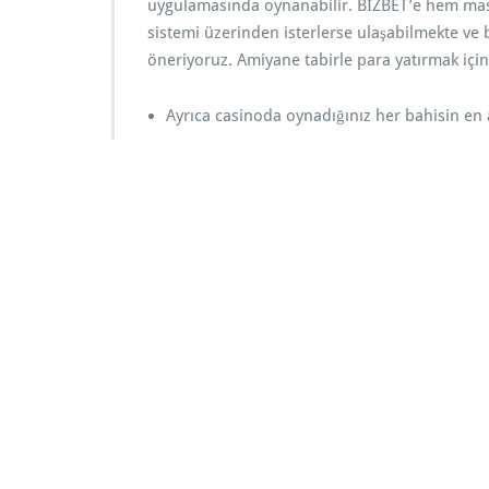
uygulamasında oynanabilir. BİZBET’e hem masa
sistemi üzerinden isterlerse ulaşabilmekte ve
öneriyoruz. Amiyane tabirle para yatırmak içi
Ayrıca casinoda oynadığınız her bahisin en
BizBet kaydı tamamlandıktan sonra ilk ola
Bu da BİZBET’in farklılığını ve diğer platfor
Canlı bahislerde gerçekten yüksek oranlar var
BİZBET gazinoda pokerin yanı sıra canlı rule
Severek takip ettiğiniz tüm e-spor karşılaşm
Türkiye’de de spor sahalarından bilgisayar f
BizBet para veriyor
Elinizde bir promosyon kodu varsa bu aşamada 
Sizlere sunulan promosyon, bonus ve hediyele