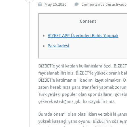
May 25,2026
Comentarios desactivado
Content
BİZBET APP Üzerinden Bahis Yapmak
Para İadesi
BİZBET’e yeni katılan kullanıcılara özel, BİZB
faydalanabilirsiniz. BİZBET’le yüksek oranlı ba
BİZBET’e katılmanın ilk adımı kayıt olmaktır. 
zaten hesabınıza para transferi yapmak zorun
Türkiye’deki popüler olan spor dallarını görebi
çekerek istediğiniz gibi harcayabilirsiniz.
Burada önemli olan olasılıkları ve tabii ki şans
yüksek kazançlı şans oyunu, BİZBET’in sözleşme 