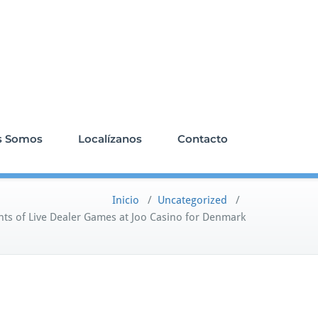
s Somos
Localízanos
Contacto
Inicio
/
Uncategorized
/
hts of Live Dealer Games at Joo Casino for Denmark