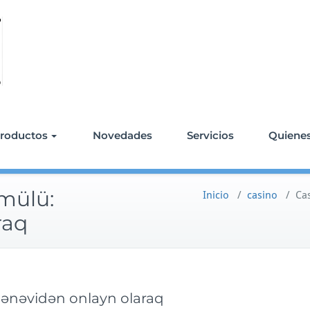
roductos
Novedades
Servicios
Quiene
mülü:
Inicio
/
casino
/
Ca
raq
ənəvidən onlayn olaraq