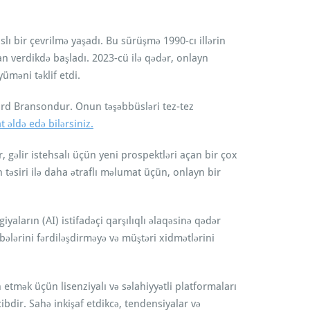
slı bir çevrilmə yaşadı. Bu sürüşmə 1990-cı illərin
n verdikdə başladı. 2023-cü ilə qədər, onlayn
üməni təklif etdi.
ard Bransondur. Onun təşəbbüsləri tez-tez
əldə edə bilərsiniz.
r, gəlir istehsalı üçün yeni prospektləri açan bir çox
əsiri ilə daha ətraflı məlumat üçün, onlayn bir
yaların (AI) istifadəçi qarşılıqlı əlaqəsinə qədər
ələrini fərdiləşdirməyə və müştəri xidmətlərini
etmək üçün lisenziyalı və səlahiyyətli platformaları
bdir. Sahə inkişaf etdikcə, tendensiyalar və