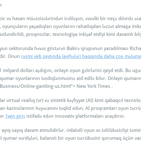
e
s
n
C
pic və havan müəssisələrindən irəliləyən, əvvəlki bir neçə dövrdə əsa
a
, oyunçuların yaşadıqları oyunlarını rahatlıqdan ləzzət almağa imka
s
ləndirildi, proqnozlar, texnologiya inkişaf etdiyi kimi davamlı böy
i
n
 oyun sektorunda həvəs göstərən Bakirə qrupunun yaradılması Rich
o
o
işdir. Onun
rəsmi veb saytında layihələri haqqında daha çox məlumat 
y
u
1 milyard dolları aşdığını, onlayn oyun gəlirlərini qeyd etdi. Bu uğu
n
umar oyunlarının təsdiqlənməsinə aid edilə bilər. Onlayn qumarın t
u
Business/Online-gamling-us.html"> New York Times .
n
u
n
irtual reallıq (vr) və sintetik kəşfiyyat (AI) kimi qabaqcıl texnologi
t
an kazinolarının həyəcanını təqlid edən, AI proqramları oyun təcrüb
ə
rın
1win giriş
istifadə edən innovativ platformaları araşdırın.
k
a
ıq-sayıq davam etməlidirlər. Ədalətli oyun və təhlükəsizliyi təmin 
m
ü
i qumar vərdişləri, balanslı bir oyun təcrübəsini qorumaq üçün vaci