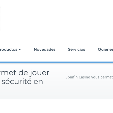
roductos
Novedades
Servicios
Quiene
rmet de jouer
Spinfin Casino vous permet 
 sécurité en