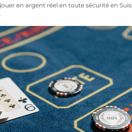
ouer en argent réel en toute sécurité en Suis
e
s
n
S
p
i
n
f
i
n
C
a
s
i
n
o
v
o
u
s
p