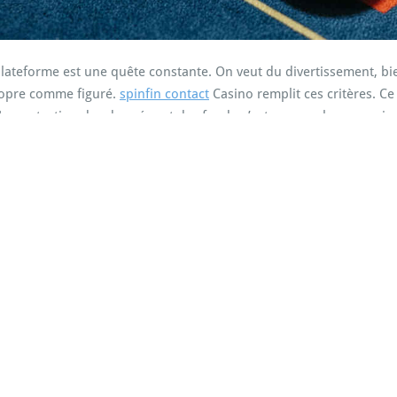
e
r
m
e
lateforme est une quête constante. On veut du divertissement, bien
t
d
ropre comme figuré.
spinfin contact
Casino remplit ces critères. C
e
La protection des données et des fonds n’est pas un slogan, mais un
j
mme PostFinance ou TWINT. Surfer sur le site, disponible en frança
o
à toutes les régions du pays. Ici, jouer pour de l’argent réel se f
u
e
 de Spinfin un choix judicieux en Suisse.
r
e
 et un engagement envers la s
n
a
r
 Spinfin Casino travaille avec une licence de Curaçao. Cet établiss
g
pérateur à des audits réguliers. C’est un premier degré de fiabilité
e
ffrement SSL de bout en bout. Mes données personnelles et mes op
n
ssi des concepts de jeu responsable. Il offre des outils d’auto-ex
t
r
d’aide. Cette synergie – une licence crédible et des outils pratiq
é
 l’fiabilité de la plateforme ou ma gestion de budget.
e