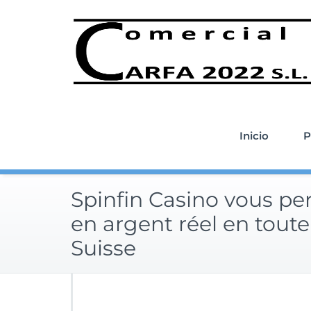
Saltar
al
contenido
Inicio
P
Spinfin Casino vous pe
en argent réel en toute
Suisse