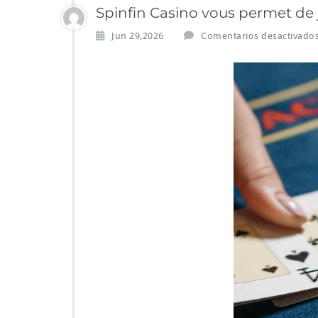
Spinfin Casino vous permet de j
Jun 29,2026
Comentarios desactivado