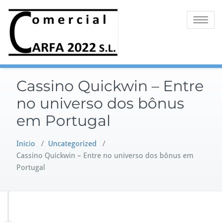
Saltar
al
Alternar 
contenido
Cassino Quickwin – Entre
no universo dos bônus
em Portugal
Inicio
/
Uncategorized
/
Cassino Quickwin – Entre no universo dos bônus em
Portugal