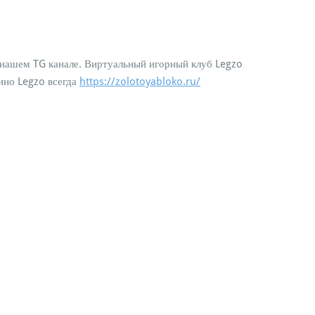
в нашем TG канале. Виртуальный игорный клуб Legzo
зино Legzo всегда
https://zolotoyabloko.ru/
ом Кюрасао.
о обороту ставок.
ные выплаты без дополнительных обязательств.
ям.
к получает еще 500 руб.
я шансы на выигрыш без дополнительных затрат.
играть реальные деньги. Одним из базовых