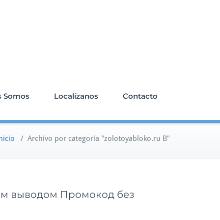
s Somos
Localízanos
Contacto
nicio
/
Archivo por categoría "zolotoyabloko.ru B"
ым выводом Промокод без