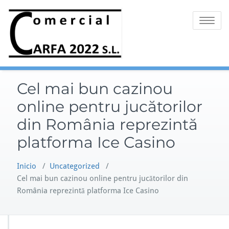
Saltar
al
Alternar 
contenido
Cel mai bun cazinou
online pentru jucătorilor
din România reprezintă
platforma Ice Casino
Inicio
/
Uncategorized
/
Cel mai bun cazinou online pentru jucătorilor din
România reprezintă platforma Ice Casino