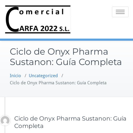
Saltar
al
Alternar 
contenido
Ciclo de Onyx Pharma
Sustanon: Guía Completa
Inicio
/
Uncategorized
/
Ciclo de Onyx Pharma Sustanon: Guía Completa
Ciclo de Onyx Pharma Sustanon: Guía
Completa