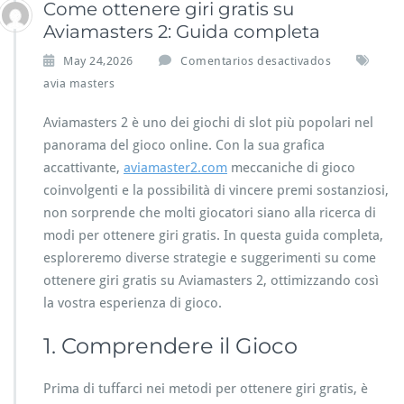
Come ottenere giri gratis su
Aviamasters 2: Guida completa
e
May 24,2026
Comentarios desactivados
n
avia masters
C
o
Aviamasters 2 è uno dei giochi di slot più popolari nel
m
panorama del gioco online. Con la sua grafica
e
accattivante,
aviamaster2.com
meccaniche di gioco
o
t
coinvolgenti e la possibilità di vincere premi sostanziosi,
t
non sorprende che molti giocatori siano alla ricerca di
e
modi per ottenere giri gratis. In questa guida completa,
n
esploreremo diverse strategie e suggerimenti su come
e
r
ottenere giri gratis su Aviamasters 2, ottimizzando così
e
la vostra esperienza di gioco.
g
i
1. Comprendere il Gioco
r
i
g
Prima di tuffarci nei metodi per ottenere giri gratis, è
r