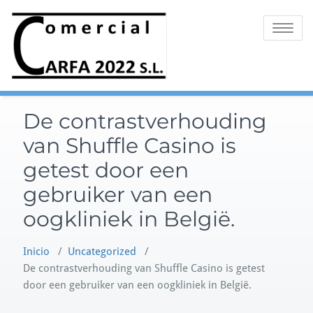
Saltar
al
Alternar 
contenido
De contrastverhouding
van Shuffle Casino is
getest door een
gebruiker van een
oogkliniek in België.
Inicio
/
Uncategorized
/
De contrastverhouding van Shuffle Casino is getest
door een gebruiker van een oogkliniek in België.