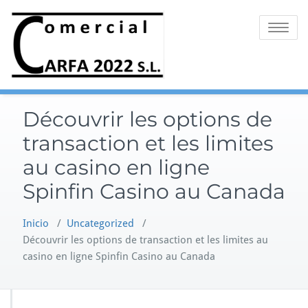
Saltar
al
Alternar 
contenido
Découvrir les options de
transaction et les limites
au casino en ligne
Spinfin Casino au Canada
Inicio
/
Uncategorized
/
Découvrir les options de transaction et les limites au
casino en ligne Spinfin Casino au Canada