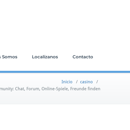
s Somos
Localízanos
Contacto
Inicio
/
casino
/
unity: Chat, Forum, Online-Spiele, Freunde finden