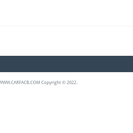
e
n
d
i
e
C
o
m
m
u
n
i
t
y:
. WWW.CARFACB.COM Copyright © 2022
.
C
h
a
t,
F
o
r
u