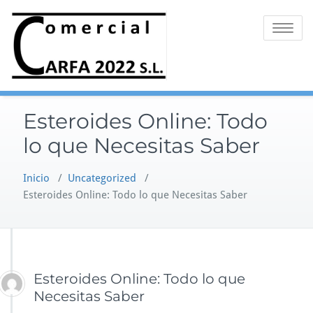
Saltar
al
Alternar 
contenido
Esteroides Online: Todo
lo que Necesitas Saber
Inicio
/
Uncategorized
/
Esteroides Online: Todo lo que Necesitas Saber
Esteroides Online: Todo lo que
Necesitas Saber