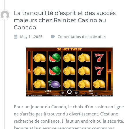
La tranquillité d’esprit et des succès
majeurs chez Rainbet Casino au
Canada
e
May 11,2026
Comentarios desactivados
n
L
a
t
r
a
n
q
u
i
l
l
Pour un joueur du Canada, le choix d’un casino en ligne
i
ne s’arrête pas à trouver du divertissement. C’est une
t
recherche de confiance. Il faut un endroit où la sécurité,
é
d’e
l’équité et le plaisir se rencontrent sans compromis.