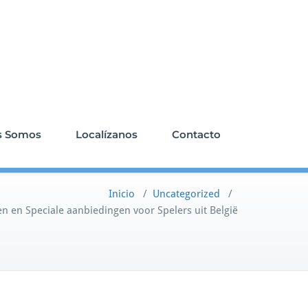
s Somos
Localízanos
Contacto
Inicio
/
Uncategorized
/
n en Speciale aanbiedingen voor Spelers uit België