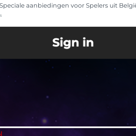
peciale aanbiedingen voor Spelers uit Belgi
e
s
n
F
u
g
u
C
a
s
i
n
o
A
a
n
b
i
e
d
i