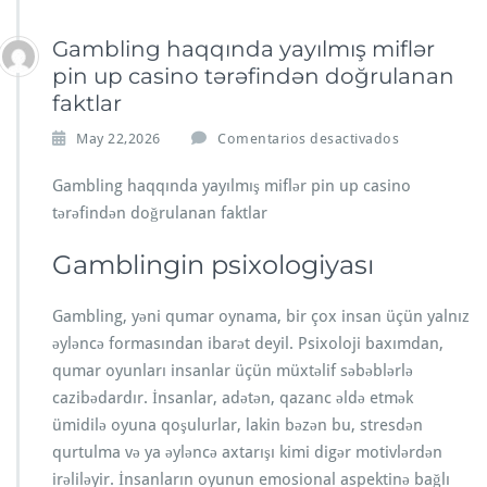
Gambling haqqında yayılmış miflər
pin up casino tərəfindən doğrulanan
faktlar
e
May 22,2026
Comentarios desactivados
n
G
Gambling haqqında yayılmış miflər pin up casino
a
tərəfindən doğrulanan faktlar
m
b
Gamblingin psixologiyası
l
i
n
Gambling, yəni qumar oynama, bir çox insan üçün yalnız
g
əyləncə formasından ibarət deyil. Psixoloji baxımdan,
h
qumar oyunları insanlar üçün müxtəlif səbəblərlə
a
cazibədardır. İnsanlar, adətən, qazanc əldə etmək
q
q
ümidilə oyuna qoşulurlar, lakin bəzən bu, stresdən
ı
qurtulma və ya əyləncə axtarışı kimi digər motivlərdən
n
irəliləyir. İnsanların oyunun emosional aspektinə bağlı
d