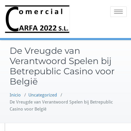
Saltar
al
Alternar 
contenido
De Vreugde van
Verantwoord Spelen bij
Betrepublic Casino voor
België
Inicio
/
Uncategorized
/
De Vreugde van Verantwoord Spelen bij Betrepublic
Casino voor België