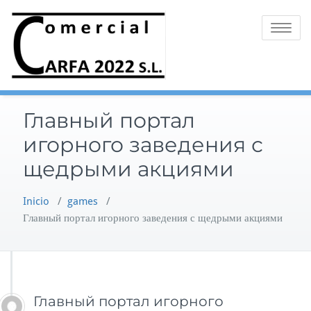
Saltar
al
Alternar 
contenido
Главный портал
игорного заведения с
щедрыми акциями
Inicio
/
games
/
Главный портал игорного заведения с щедрыми акциями
Главный портал игорного