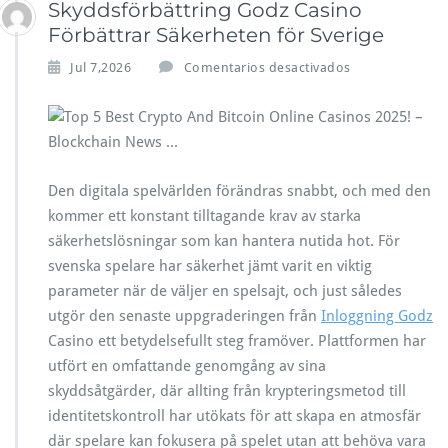
Skyddsförbättring Godz Casino
Förbättrar Säkerheten för Sverige
e
Jul 7,2026
Comentarios desactivados
n
S
k
y
d
d
Den digitala spelvärlden förändras snabbt, och med den
s
kommer ett konstant tilltagande krav av starka
f
säkerhetslösningar som kan hantera nutida hot. För
ö
svenska spelare har säkerhet jämt varit en viktig
r
b
parameter när de väljer en spelsajt, och just således
ä
utgör den senaste uppgraderingen från
Inloggning Godz
t
Casino ett betydelsefullt steg framöver. Plattformen har
t
utfört en omfattande genomgång av sina
r
i
skyddsåtgärder, där allting från krypteringsmetod till
n
identitetskontroll har utökats för att skapa en atmosfär
g
där spelare kan fokusera på spelet utan att behöva vara
G