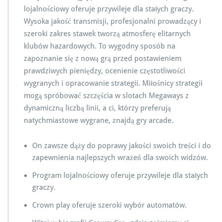
a
lojalnościowy oferuje przywileje dla stałych graczy.
j
Wysoka jakość transmisji, profesjonalni prowadzący i
o
n
szeroki zakres stawek tworzą atmosferę elitarnych
l
klubów hazardowych. To wygodny sposób na
i
zapoznanie się z nową grą przed postawieniem
n
prawdziwych pieniędzy, ocenienie częstotliwości
e
w
wygranych i opracowanie strategii. Miłośnicy strategii
P
mogą spróbować szczęścia w slotach Megaways z
o
dynamiczną liczbą linii, a ci, którzy preferują
l
natychmiastowe wygrane, znajdą gry arcade.
s
k
a
On zawsze dąży do poprawy jakości swoich treści i do
zapewnienia najlepszych wrażeń dla swoich widzów.
Program lojalnościowy oferuje przywileje dla stałych
graczy.
Crown play oferuje szeroki wybór automatów.