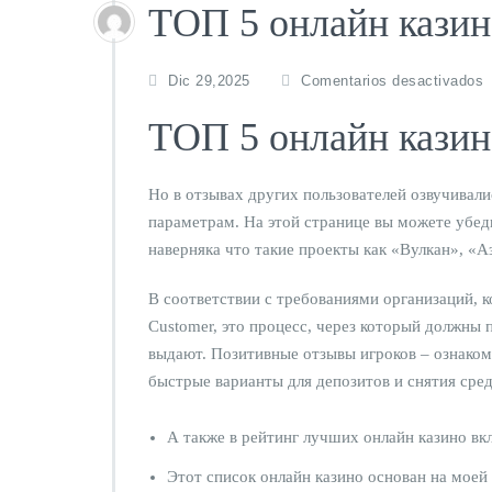
ТОП 5 онлайн казин
Dic 29,2025
Comentarios desactivados
ТОП 5 онлайн казин
Но в отзывах других пользователей озвучивал
параметрам. На этой странице вы можете убеди
наверняка что такие проекты как «Вулкан», «
В соответствии с требованиями организаций, 
Customer, это процесс, через который должны 
выдают. Позитивные отзывы игроков – ознаком
быстрые варианты для депозитов и снятия сред
А также в рейтинг лучших онлайн казино в
Этот список онлайн казино основан на моей