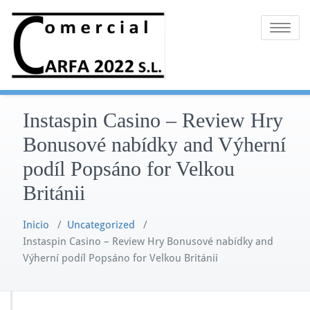
Saltar
al
Alternar 
contenido
Instaspin Casino – Review Hry
Bonusové nabídky and Výherní
podíl Popsáno for Velkou
Británii
Inicio
/
Uncategorized
/
Instaspin Casino – Review Hry Bonusové nabídky and
Výherní podíl Popsáno for Velkou Británii