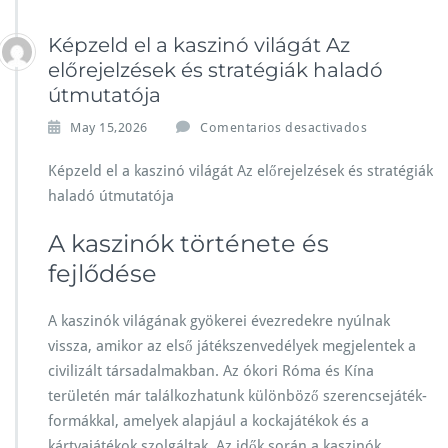
Képzeld el a kaszinó világát Az
előrejelzések és stratégiák haladó
útmutatója
e
May 15,2026
Comentarios desactivados
n
K
Képzeld el a kaszinó világát Az előrejelzések és stratégiák
é
haladó útmutatója
p
z
A kaszinók története és
e
l
fejlődése
d
e
A kaszinók világának gyökerei évezredekre nyúlnak
l
vissza, amikor az első játékszenvedélyek megjelentek a
a
k
civilizált társadalmakban. Az ókori Róma és Kína
a
területén már találkozhatunk különböző szerencsejáték-
s
formákkal, amelyek alapjául a kockajátékok és a
z
kártyajátékok szolgáltak. Az idők során a kaszinók
i