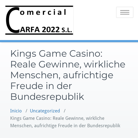
Saltar
al
Alternar 
contenido
Kings Game Casino:
Reale Gewinne, wirkliche
Menschen, aufrichtige
Freude in der
Bundesrepublik
Inicio
/
Uncategorized
/
Kings Game Casino: Reale Gewinne, wirkliche
Menschen, aufrichtige Freude in der Bundesrepublik