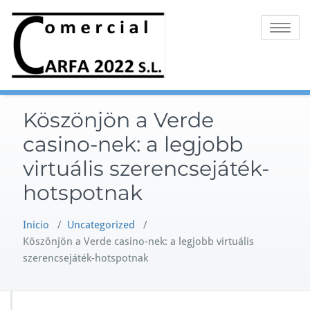
Saltar
al
Alternar 
contenido
Köszönjön a Verde
casino-nek: a legjobb
virtuális szerencsejáték-
hotspotnak
Inicio
/
Uncategorized
/
Köszönjön a Verde casino-nek: a legjobb virtuális
szerencsejáték-hotspotnak