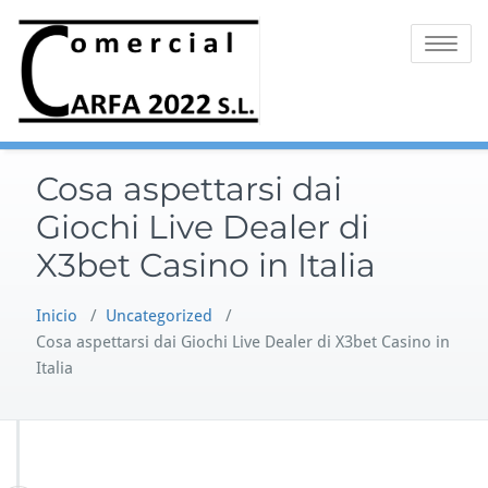
Saltar
al
Alternar 
contenido
Cosa aspettarsi dai
Giochi Live Dealer di
X3bet Casino in Italia
Inicio
/
Uncategorized
/
Cosa aspettarsi dai Giochi Live Dealer di X3bet Casino in
Italia