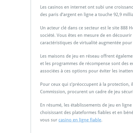
Les casinos en internet ont subi une croissance
des paris d’argent en ligne a touche 92,9 millia
Un acteur clé dans ce secteur est le site 888
société. Vous êtes en mesure de en découvrir 
caractéristiques de virtualité augmentée pour a
Les maisons de jeu en réseau offrent égaleme
et les programmes de récompense sont des enc
associées à ces options pour éviter les inatte
Pour ceux qui s’préoccupent à la protection, il
Commission, procurent un cadre de jeu sécuris
En résumé, les établissements de jeu en ligne
choisissant des plateformes fiables et en béné
vous sur
casino en ligne fiable
.