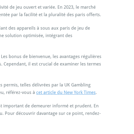
ivité de jeu ouvert et variée. En 2023, le marché
ée par la facilité et la pluralité des paris offerts.
ant des appareils à sous aux paris de jeu de
ne solution optimisée, intégrant des
 Les bonus de bienvenue, les avantages régulières
Cependant, il est crucial de examiner les termes
es permis, telles délivrées par la UK Gambling
eu, référez-vous à
cet article du New York Times
.
est important de demeurer informé et prudent. En
jeu. Pour découvrir davantage sur ce point, rendez-