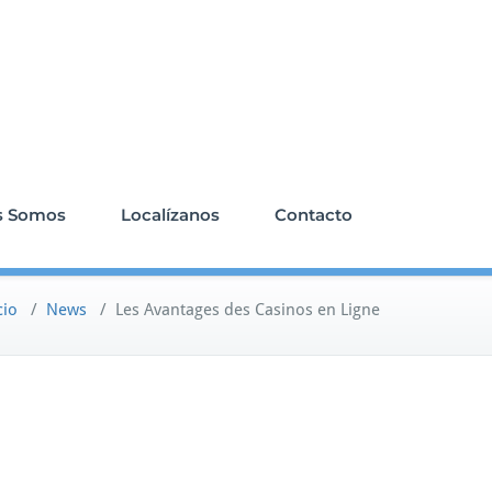
s Somos
Localízanos
Contacto
cio
/
News
/
Les Avantages des Casinos en Ligne