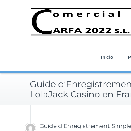
Saltar
al
contenido
Inicio
P
Guide d’Enregistremen
LolaJack Casino en Fr
Guide d’Enregistrement Simple