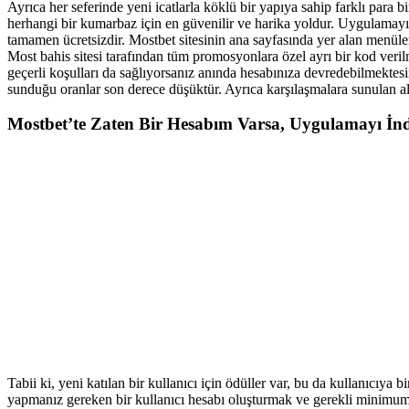
Ayrıca her seferinde yeni icatlarla köklü bir yapıya sahip farklı para b
herhangi bir kumarbaz için en güvenilir ve harika yoldur. Uygulamay
tamamen ücretsizdir. Mostbet sitesinin ana sayfasında yer alan menülerd
Most bahis sitesi tarafından tüm promosyonlara özel ayrı bir kod ve
geçerli koşulları da sağlıyorsanız anında hesabınıza devredebilmektes
sunduğu oranlar son derece düşüktür. Ayrıca karşılaşmalara sunulan alte
Mostbet’te Zaten Bir Hesabım Varsa, Uygulamayı İn
Tabii ki, yeni katılan bir kullanıcı için ödüller var, bu da kullanıcıya
yapmanız gereken bir kullanıcı hesabı oluşturmak ve gerekli minimu