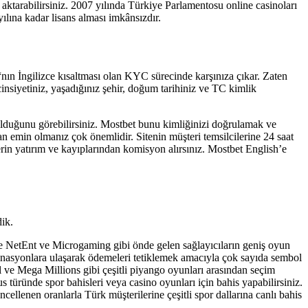
 aktarabilirsiniz. 2007 yılında Türkiye Parlamentosu online casinoları
lına kadar lisans alması imkânsızdır.
“nın İngilizce kısaltması olan KYC sürecinde karşınıza çıkar. Zaten
cinsiyetiniz, yaşadığınız şehir, doğum tarihiniz ve TC kimlik
olduğunu görebilirsiniz. Mostbet bunu kimliğinizi doğrulamak ve
 emin olmanız çok önemlidir. Sitenin müşteri temsilcilerine 24 saat
erin yatırım ve kayıplarından komisyon alırsınız. Mostbet English’e
dik.
ı ve NetEnt ve Microgaming gibi önde gelen sağlayıcıların geniş oyun
mbinasyonlara ulaşarak ödemeleri tetiklemek amacıyla çok sayıda sembol
l ve Mega Millions gibi çeşitli piyango oyunları arasından seçim
 türünde spor bahisleri veya casino oyunları için bahis yapabilirsiniz.
lenen oranlarla Türk müşterilerine çeşitli spor dallarına canlı bahis