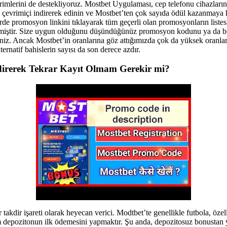
irimlerini de destekliyoruz. Mostbet Uygulaması, cep telefonu cihazlarınız
ı çevrimiçi indirerek edinin ve Mostbet’ten çok sayıda ödül kazanmaya
e promosyon linkini tıklayarak tüm geçerli olan promosyonların listesine
rilmiştir. Size uygun olduğunu düşündüğünüz promosyon kodunu ya da bon
iniz. Ancak Mostbet’in oranlarına göz attığımızda çok da yüksek oranla
rnatif bahislerin sayısı da son derece azdır.
direrek Tekrar Kayıt Olmam Gerekir mi?
 bir takdir işareti olarak heyecan verici. Modtbet’te genellikle futbola,
m depozitonun ilk ödemesini yapmaktır. Şu anda, depozitosuz bonustan