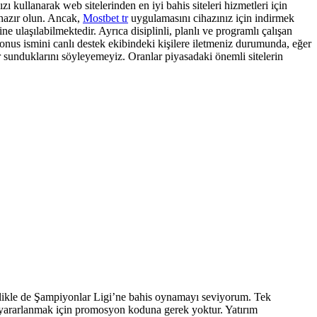
ı kullanarak web sitelerinden en iyi bahis siteleri hizmetleri için
 hazır olun. Ancak,
Mostbet tr
uygulamasını cihazınız için indirmek
 ulaşılabilmektedir. Ayrıca disiplinli, planlı ve programlı çalışan
us ismini canlı destek ekibindeki kişilere iletmeniz durumunda, eğer
r sunduklarını söyleyemeyiz. Oranlar piyasadaki önemli sitelerin
 özellikle de Şampiyonlar Ligi’ne bahis oynamayı seviyorum. Tek
 yararlanmak için promosyon koduna gerek yoktur. Yatırım