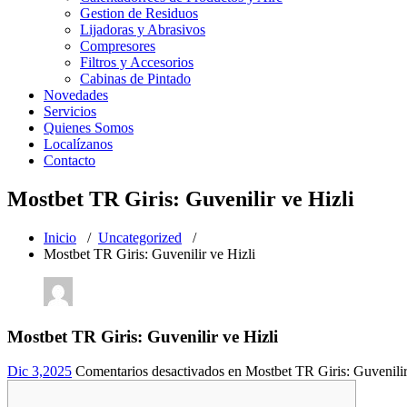
Gestion de Residuos
Lijadoras y Abrasivos
Compresores
Filtros y Accesorios
Cabinas de Pintado
Novedades
Servicios
Quienes Somos
Localízanos
Contacto
Mostbet TR Giris: Guvenilir ve Hizli
Inicio
/
Uncategorized
/
Mostbet TR Giris: Guvenilir ve Hizli
Mostbet TR Giris: Guvenilir ve Hizli
Dic 3,2025
Comentarios desactivados
en Mostbet TR Giris: Guvenilir