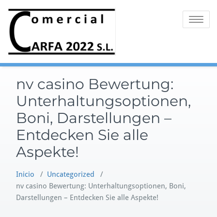
Saltar
al
Alternar 
contenido
nv casino Bewertung:
Unterhaltungsoptionen,
Boni, Darstellungen –
Entdecken Sie alle
Aspekte!
Inicio
/
Uncategorized
/
nv casino Bewertung: Unterhaltungsoptionen, Boni,
Darstellungen – Entdecken Sie alle Aspekte!