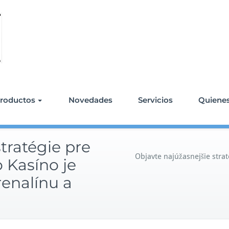
roductos
Novedades
Servicios
Quiene
tratégie pre
Objavte najúžasnejšie stra
 Kasíno je
enalínu a