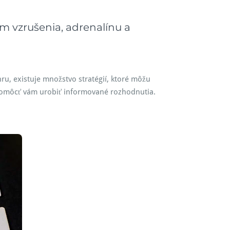
om vzrušenia, adrenalínu a
hru, existuje množstvo stratégií, ktoré môžu
 pomôcť vám urobiť informované rozhodnutia.