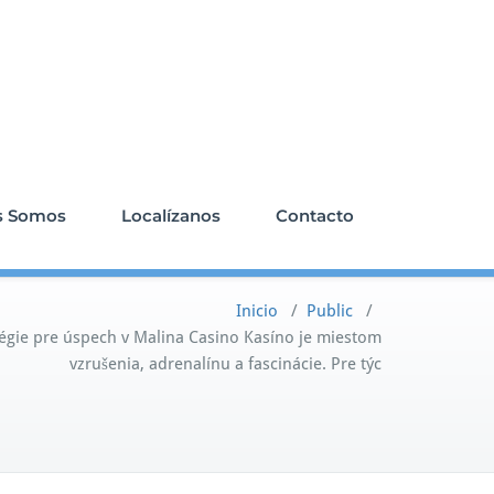
s Somos
Localízanos
Contacto
Inicio
/
Public
/
tégie pre úspech v Malina Casino Kasíno je miestom
vzrušenia, adrenalínu a fascinácie. Pre týc