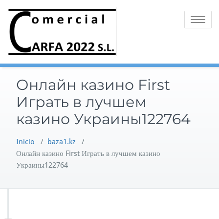
Saltar
al
Alternar 
contenido
Онлайн казино First
Играть в лучшем
казино Украины122764
Inicio
/
baza1.kz
/
Онлайн казино First Играть в лучшем казино
Украины122764