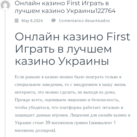
Онлайн казино First Играть в
лучшем казино Украины122764
e
May 8,2026
Comentarios desactivados
n
Онлайн казино First
О
н
Играть в лучшем
л
а
казино Украины
й
н
к
а
Если раньше в казино можно было поиграть только в
з
специальном заведении, то с внедрением в нашу жизнь
и
интернета, это можно сделать, не выходя из дома.
н
Прежде всего, оцениваем лицензию и безопасность,
о
F
чтобы убедиться, что платформа работает легально и
i
защищает данные игроков. Лицензия для онлайн казино в
r
Украине стоит 39 миллионов гривен (эквивалент 1
s
миллиона долларов).
t
И