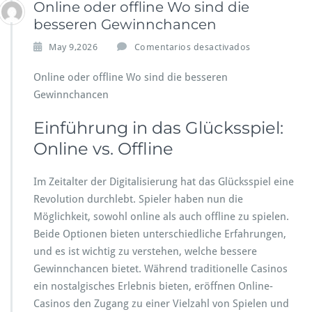
Online oder offline Wo sind die
besseren Gewinnchancen
e
May 9,2026
Comentarios desactivados
n
O
Online oder offline Wo sind die besseren
n
Gewinnchancen
l
i
Einführung in das Glücksspiel:
n
e
Online vs. Offline
o
d
Im Zeitalter der Digitalisierung hat das Glücksspiel eine
e
Revolution durchlebt. Spieler haben nun die
r
o
Möglichkeit, sowohl online als auch offline zu spielen.
f
Beide Optionen bieten unterschiedliche Erfahrungen,
f
und es ist wichtig zu verstehen, welche bessere
l
Gewinnchancen bietet. Während traditionelle Casinos
i
n
ein nostalgisches Erlebnis bieten, eröffnen Online-
e
Casinos den Zugang zu einer Vielzahl von Spielen und
W