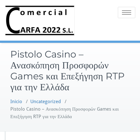
Saltar
al
Alternar 
contenido
Pistolo Casino –
Ανασκόπηση Προσφορών
Games και Επεξήγηση RTP
για την Ελλάδα
Inicio
/
Uncategorized
/
Pistolo Casino – Ανασκόπηση Προσφορών Games και
Επεξήγηση RTP για την Ελλάδα