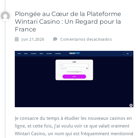
Plongée au Cœur de la Plateforme
Wintari Casino : Un Regard pour la
France
e
Jun 21,2026
Comentarios desactivados
n
P
l
o
n
g
é
e
a
u
C
œ
Je consacre du temps à étudier les nouveaux casinos en
u
r
ligne, et cette fois, j’ai voulu voir ce que valait vraiment
d
Wintari Casino, un nom qui est fréquemment mentionné
e