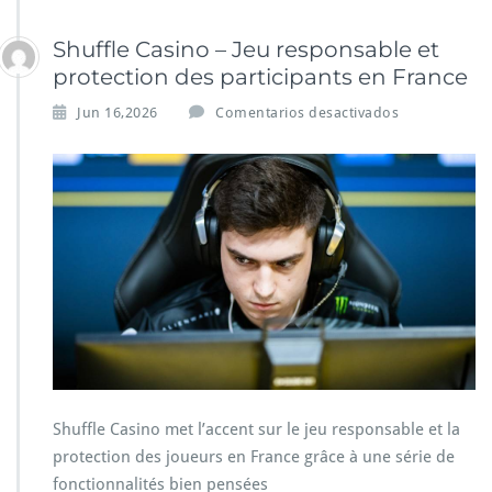
Shuffle Casino – Jeu responsable et
protection des participants en France
e
Jun 16,2026
Comentarios desactivados
n
S
h
u
f
f
l
e
C
a
s
i
n
o
Shuffle Casino met l’accent sur le jeu responsable et la
–
protection des joueurs en France grâce à une série de
J
e
fonctionnalités bien pensées