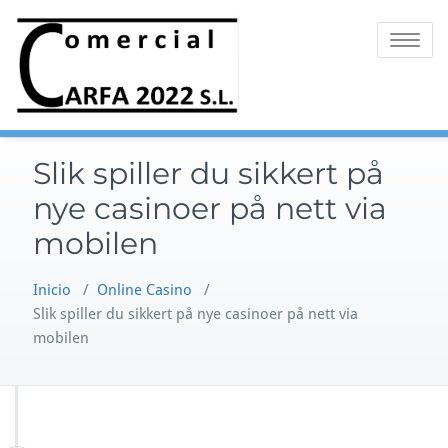
Saltar
al
Alternar 
contenido
Slik spiller du sikkert på
nye casinoer på nett via
mobilen
Inicio
/
Online Casino
/
Slik spiller du sikkert på nye casinoer på nett via
mobilen