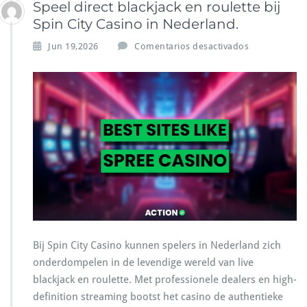
Speel direct blackjack en roulette bij
Spin City Casino in Nederland.
e
Jun 19,2026
Comentarios desactivados
n
S
p
e
e
l
d
i
r
e
c
t
b
l
Bij Spin City Casino kunnen spelers in Nederland zich
a
onderdompelen in de levendige wereld van live
c
k
blackjack en roulette. Met professionele dealers en high-
j
definition streaming bootst het casino de authentieke
a