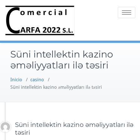
Saltar
al
Alternar 
contenido
Süni intellektin kazino
əməliyyatları ilə təsiri
Inicio
/
casino
/
Süni intellektin kazino əməliyyatları ilə təsiri
Süni intellektin kazino əməliyyatları ilə
təsiri