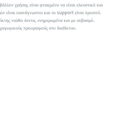
βάλλον χρήσης είναι φτιαγμένο να είναι ελκυστικό και
ών είναι ευανάγνωστοι και το support είναι προσιτό.
ίκτης νιώθει άνετα, ενημερωμένα και με σεβασμό.
υχαγωγικούς προορισμούς στο διαδίκτυο.
λομορφία είναι απλά τεράστια, καλύπτοντας κάθε πιθανό
ν παραδοσιακή αίσθηση των φυσικών καζίνο, έως τα πιο
ές ότι η πλατφόρμα συνεργάζεται με τους κορυφαίους
άψογη απόδοση.
αι μοναδικό. Μέσω HD ροής, μπορείτε να παίξεις
μεταφέρει τη μαγεία των καζίνο της Αθήνας ή του
χή που συχνά λείπει από τα ψηφιακά παιχνίδια,