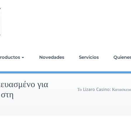
roductos
Novedades
Servicios
Quiene
ευασμένο για
Το Lizaro Casino: Κατασκευ
 στη