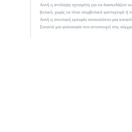
Αυτή η αντίληψη «χτισμένη για να διασκεδάζει» εκ
βολικό, χωρίς να είναι υπερβολικά φανταχτερό ή 
Αυτή η συνολική εμπειρία αποκαλύπτει μια κατανό
Συνιστά μια φιλοσοφία που αντιστοιχεί στις σύγχ
Μια Εντυπωσιακή Συλλογ
Η ψυχή κάθε online καζίνο αποτελεί η βιβλιοθήκη
γούστο και είδος παιξίματος που μπορεί να έχει 
σύγχρονα βίντεο slot με εντυπωσιακή γραφική, εκδ
προμηθευτές λογισμικού παγκοσμίως, κάτι που εγγ
Ζωντανά Καζίνο: Η Γνήσια Εμπε
Για εκείνους επιζητούν την αυθεντική ατμόσφαιρα
ρουλέτα, μπλακτζακ, μπακαρά και πολλά άλλα παιχ
Μοντέ Καρλο απευθείας στο σαλόνι σου. Η συνεργασ
κάνοντας την εμπειρία εξαιρετικά δελεαστική και 