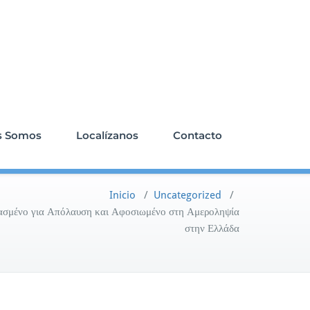
s Somos
Localízanos
Contacto
Inicio
/
Uncategorized
/
ασμένο για Απόλαυση και Αφοσιωμένο στη Αμεροληψία
στην Ελλάδα