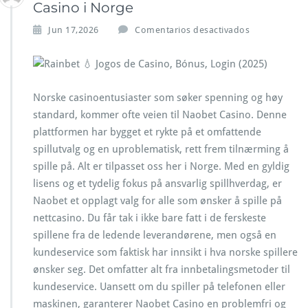
Casino i Norge
e
Jun 17,2026
Comentarios desactivados
n
U
a
v
Norske casinoentusiaster som søker spenning og høy
b
r
standard, kommer ofte veien til Naobet Casino. Denne
u
plattformen har bygget et rykte på et omfattende
t
spillutvalg og en uproblematisk, rett frem tilnærming å
t
spille på. Alt er tilpasset oss her i Norge. Med en gyldig
U
n
lisens og et tydelig fokus på ansvarlig spillhverdag, er
d
Naobet et opplagt valg for alle som ønsker å spille på
e
nettcasino. Du får tak i ikke bare fatt i de ferskeste
r
spillene fra de ledende leverandørene, men også en
h
o
kundeservice som faktisk har innsikt i hva norske spillere
l
ønsker seg. Det omfatter alt fra innbetalingsmetoder til
d
kundeservice. Uansett om du spiller på telefonen eller
n
maskinen, garanterer Naobet Casino en problemfri og
i