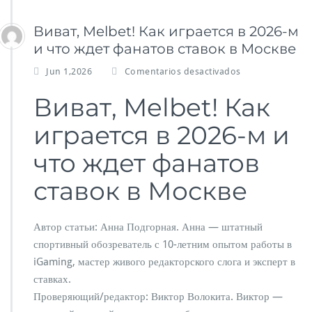
Виват, Melbet! Как играется в 2026-м
и что ждет фанатов ставок в Москве
e
Jun 1,2026
Comentarios desactivados
n
Виват, Melbet! Как
В
и
играется в 2026-м и
в
а
что ждет фанатов
т,
M
ставок в Москве
e
l
b
e
Автор статьи:
Анна Подгорная
. Анна — штатный
t!
спортивный обозреватель с 10-летним опытом работы в
К
iGaming, мастер живого редакторского слога и эксперт в
а
ставках.
к
и
Проверяющий/редактор:
Виктор Волокита
. Виктор —
г