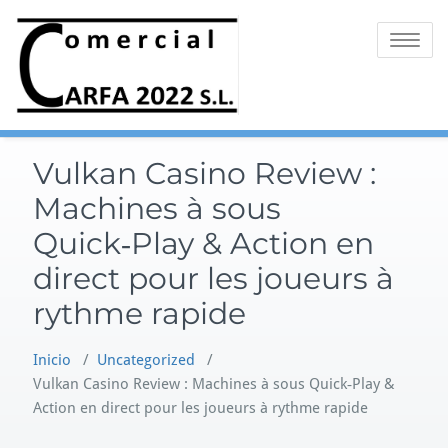
Saltar
al
Alternar 
contenido
Vulkan Casino Review :
Machines à sous
Quick‑Play & Action en
direct pour les joueurs à
rythme rapide
Inicio
/
Uncategorized
/
Vulkan Casino Review : Machines à sous Quick‑Play &
Action en direct pour les joueurs à rythme rapide