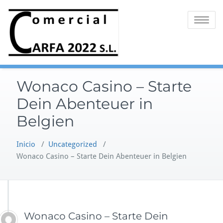
Saltar
al
Alternar 
contenido
Wonaco Casino – Starte
Dein Abenteuer in
Belgien
Inicio
/
Uncategorized
/
Wonaco Casino – Starte Dein Abenteuer in Belgien
Wonaco Casino – Starte Dein