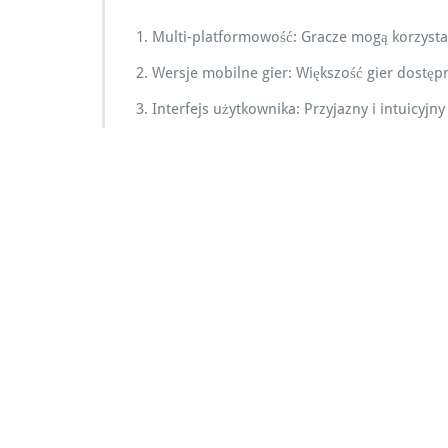
Multi-platformowość: Gracze mogą korzysta
Wersje mobilne gier: Większość gier dostę
Interfejs użytkownika: Przyjazny i intuicyjny
Bezpieczeństwo i tec
Bezpieczeństwo danych graczy jest priorytete
Dzięki kryptografii i różnorodnym zabezpie
oferuje różnorodne metody płatności, co zwi
Możliwość korzystania z różnych metod płatno
Karty kredytowe i debetowe – szybkie i łatw
Portfele elektroniczne – takie jak Skrill, N
Kryptowaluty – innowacyjne podejście do pł