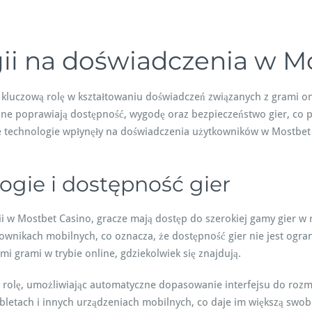
e
n
W
ii na doświadczenia w M
p
ł
y
w
 kluczową rolę w kształtowaniu doświadczeń związanych z grami on
t
ne poprawiają dostępność, wygodę oraz bezpieczeństwo gier, co pr
e
technologie wpłynęły na doświadczenia użytkowników w Mostbet Ca
c
h
n
o
gie i dostępność gier
l
o
 w Mostbet Casino, gracze mają dostęp do szerokiej gamy gier w 
g
i
kownikach mobilnych, co oznacza, że dostępność gier nie jest ogra
i
i grami w trybie online, gdziekolwiek się znajdują.
n
a
rolę, umożliwiając automatyczne dopasowanie interfejsu do rozmi
d
letach i innych urządzeniach mobilnych, co daje im większą swob
o