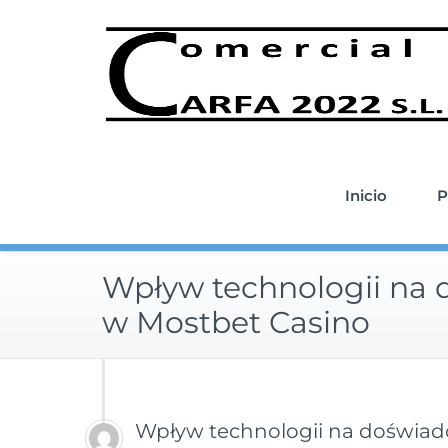
Saltar
al
contenido
Inicio
P
Wpływ technologii na 
w Mostbet Casino
Wpływ technologii na doświad