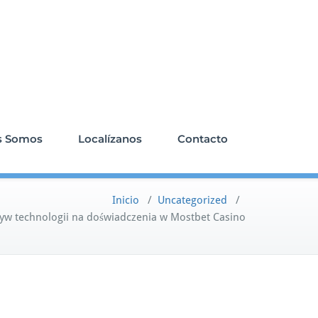
s Somos
Localízanos
Contacto
Inicio
/
Uncategorized
/
yw technologii na doświadczenia w Mostbet Casino