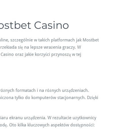
ostbet Casino
line, szczególnie w takich platformach jak Mostbet
zekłada się na lepsze wrażenia graczy. W
sino oraz jakie korzyści przynoszą w tej
różnych formatach i na różnych urządzeniach.
niczona tylko do komputerów stacjonarnych. Dzięki
aru ekranu urządzenia. W rezultacie użytkownicy
odę. Oto kilka kluczowych aspektów dostępności: